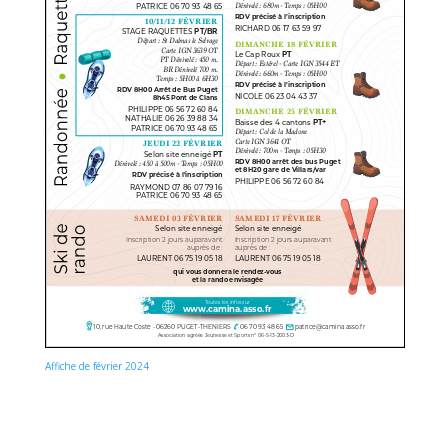
Affiche de février 2024