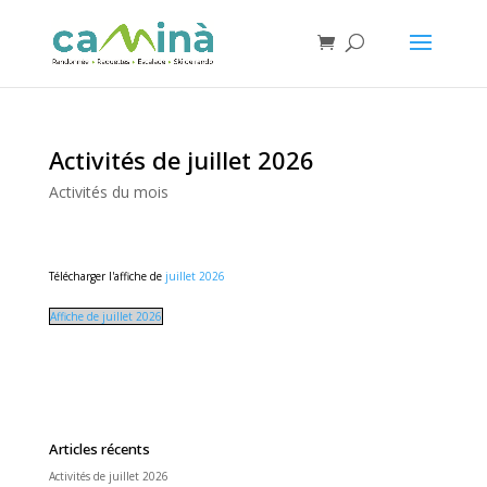
Activités de juillet 2026
Activités du mois
Télécharger l'affiche de
juillet 2026
Affiche de juillet 2026
Articles récents
Activités de juillet 2026