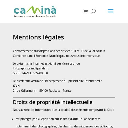
Mentions légales
Conformément aux dispositions des articles 6-III et 19 de la loi pour la
Confiance dans l’Economie Numérique, nous vous informons que :
Le présent site Internet est édité par Yann Lauriou
Infographiste indépendant
SIRET
344 930 524 00030
Le prestataire assurant l’hébergement du présent site Internet est :
OVH
2 rue Kellermann – 59100 Roubaix – France.
Droits de propriété intellectuelle
Nous avisons les internautes que la totalité des éléments composant le Site :
est protégée par la législation sur le droit d’auteur : ce peut être
notamment des photographies, des dessins, des séquences, des vidéoclips,