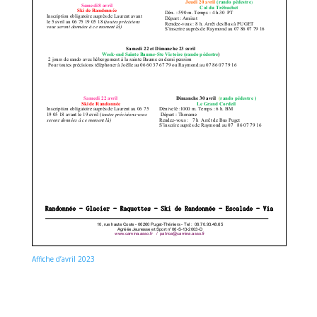
Affiche d’avril 2023