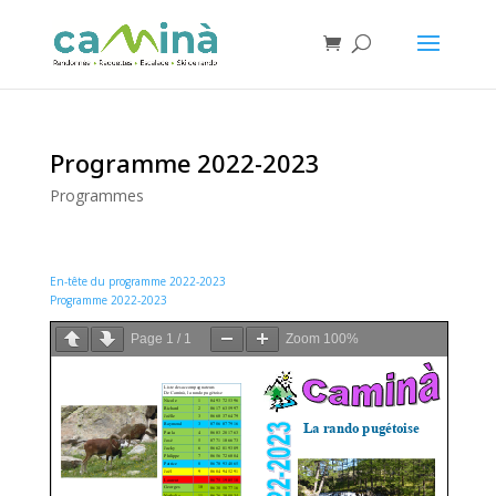
Programme 2022-2023
Programmes
En-tête du programme 2022-2023
Programme 2022-2023
Page
1
/
1
Zoom
100%