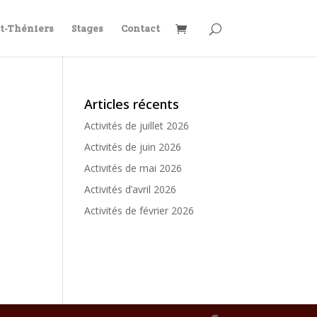
et-Théniers
Stages
Contact
Articles récents
Activités de juillet 2026
Activités de juin 2026
Activités de mai 2026
Activités d’avril 2026
Activités de février 2026