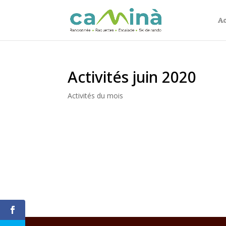
Ac
Activités juin 2020
Activités du mois