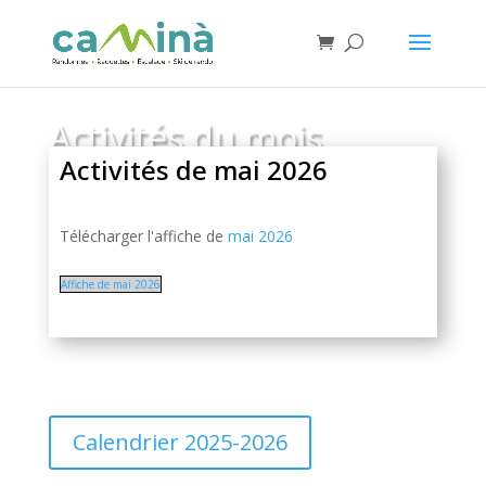
Activités du mois
Activités de mai 2026
Télécharger l'affiche de
mai 2026
Affiche de mai 2026
Calendrier 2025-2026