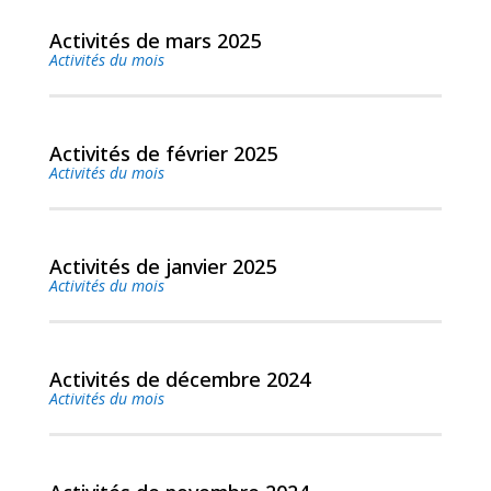
Activités de mars 2025
Activités du mois
lire plus
Activités de février 2025
Activités du mois
lire plus
Activités de janvier 2025
Activités du mois
lire plus
Activités de décembre 2024
Activités du mois
lire plus