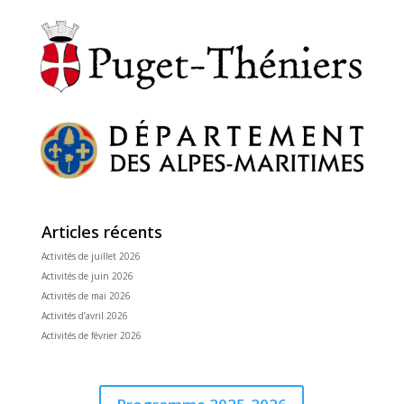
Articles récents
Activités de juillet 2026
Activités de juin 2026
Activités de mai 2026
Activités d’avril 2026
Activités de février 2026