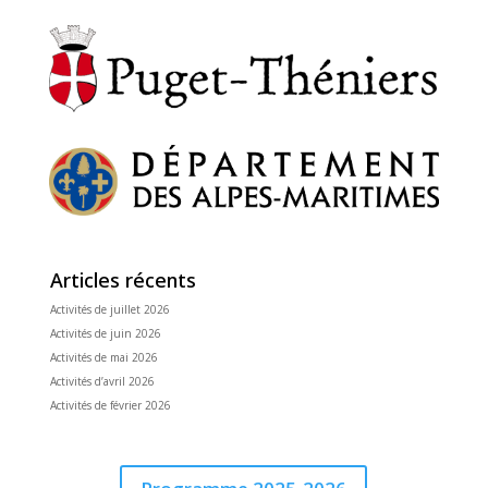
Articles récents
Activités de juillet 2026
Activités de juin 2026
Activités de mai 2026
Activités d’avril 2026
Activités de février 2026