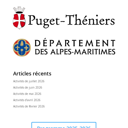
Articles récents
Activités de juillet 2026
Activités de juin 2026
Activités de mai 2026
Activités d’avril 2026
Activités de février 2026