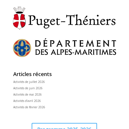
Articles récents
Activités de juillet 2026
Activités de juin 2026
Activités de mai 2026
Activités d’avril 2026
Activités de février 2026