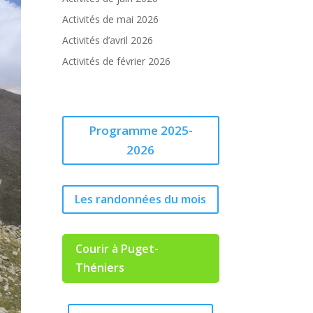
Activités de mai 2026
Activités d’avril 2026
Activités de février 2026
Programme 2025-
2026
Les randonnées du mois
Courir à Puget-
Théniers